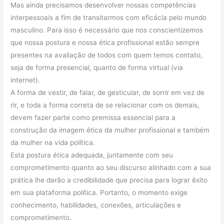
Mas ainda precisamos desenvolver nossas competências
interpessoais a fim de transitarmos com eficácia pelo mundo
masculino. Para isso é necessário que nos conscientizemos
que nossa postura e nossa ética profissional estão sempre
presentes na avaliação de todos com quem temos contato,
seja de forma presencial, quanto de forma virtual (via
internet).
A forma de vestir, de falar, de gesticular, de sorrir em vez de
rir, e toda a forma correta de se relacionar com os demais,
devem fazer parte como premissa essencial para a
construção da imagem ética da mulher profissional e também
da mulher na vida política.
Esta postura ética adequada, juntamente com seu
comprometimento quanto ao seu discurso alinhado com a sua
prática lhe darão a credibilidade que precisa para lograr êxito
em sua plataforma política. Portanto, o momento exige
conhecimento, habilidades, conexões, articulações e
comprometimento.