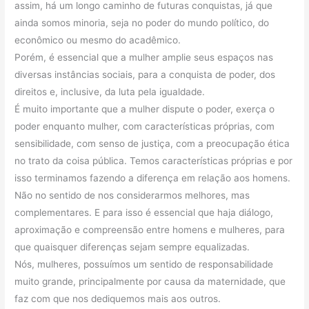
assim, há um longo caminho de futuras conquistas, já que
ainda somos minoria, seja no poder do mundo político, do
econômico ou mesmo do acadêmico.
Porém, é essencial que a mulher amplie seus espaços nas
diversas instâncias sociais, para a conquista de poder, dos
direitos e, inclusive, da luta pela igualdade.
É muito importante que a mulher dispute o poder, exerça o
poder enquanto mulher, com características próprias, com
sensibilidade, com senso de justiça, com a preocupação ética
no trato da coisa pública. Temos características próprias e por
isso terminamos fazendo a diferença em relação aos homens.
Não no sentido de nos considerarmos melhores, mas
complementares. E para isso é essencial que haja diálogo,
aproximação e compreensão entre homens e mulheres, para
que quaisquer diferenças sejam sempre equalizadas.
Nós, mulheres, possuímos um sentido de responsabilidade
muito grande, principalmente por causa da maternidade, que
faz com que nos dediquemos mais aos outros.