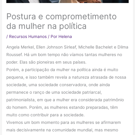
Postura e comprometimento
da mulher na política
/
Recursos Humanos
/ Por
Helena
Angela Merkel, Ellen Johnson Sirleaf, Michelle Bachelet e Dilma
Roussef. Há um bom tempo não víamos tantas mulheres no
poder. Elas são pioneiras em seus países.
Porém, a participação da mulher na política ainda é muito
pequena, e isso também revela a natureza atrasada de nossa
sociedade, uma sociedade conservadora, onde ainda
permanece o ranço de uma sociedade patriarcal,
patrimonialista, em que a mulher era considerada patrimônio
do homem. Porém, as mulheres estando preparadas, têm
muito como contribuir para a sociedade.
Vivemos um bom momento para as mulheres se afirmarem
mais decisivamente na comunidade mundial, mas mesmo